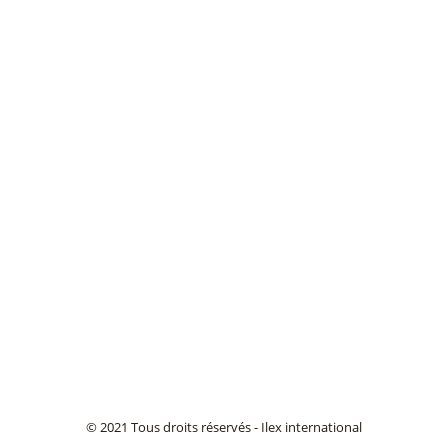
© 2021 Tous droits réservés - Ilex international