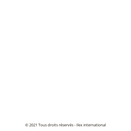
© 2021 Tous droits réservés - Ilex international